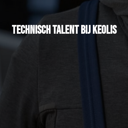
technisch talent bij keolis