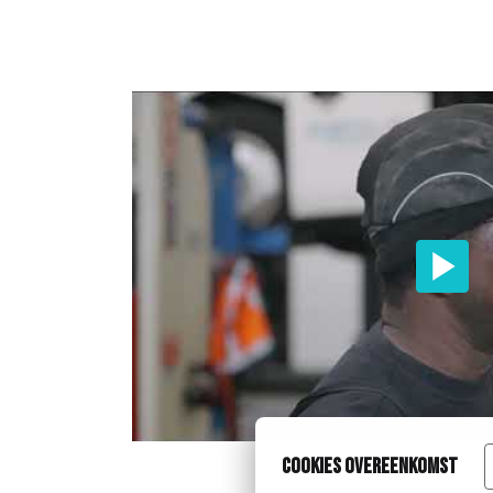
Cookies overeenkomst