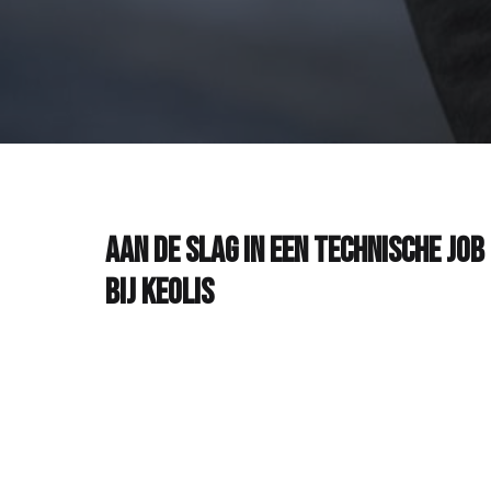
aan de slag in een technische job 
bij keolis