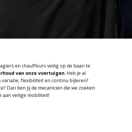
iers en chauffeurs veilig op de baan te 
rhoud van onze voertuigen
. Heb je al 
iatie, flexibiliteit en continu bijleren? 
? Dan ben jij de mecanicien die we zoeken 
aan veilige mobiliteit!