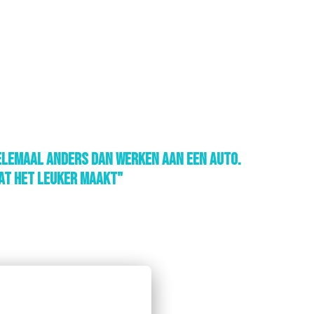
elemaal anders dan werken aan een auto. 
wat het leuker maakt"