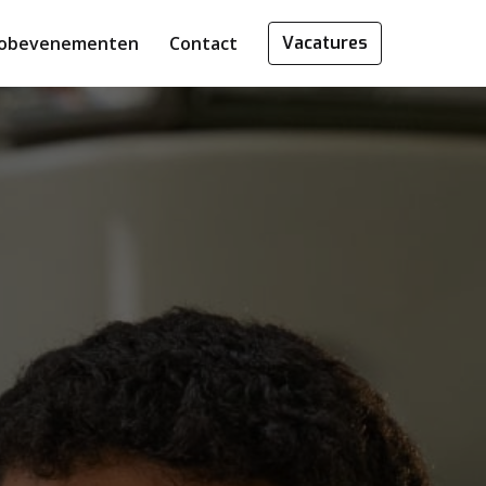
Jobevenementen
Contact
Vacatures