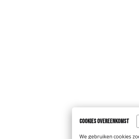
Cookies overeenkomst
We gebruiken cookies zod