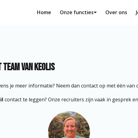
Home
Onze functies
Over ons
 Team van Keolis
ens je meer informatie? Neem dan contact op met één van on
l 
contact te leggen? Onze recruiters zijn vaak in gesprek en