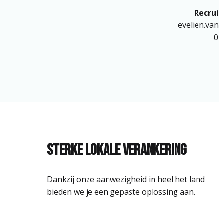
evelien.va
0
Sterke lokale verankering
Dankzij onze aanwezigheid in heel het land 
bieden we je een gepaste oplossing aan.