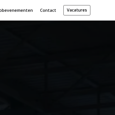
Jobevenementen
Contact
Vacatures