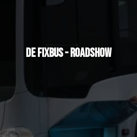
de fixbus - roadshow