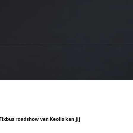
 Fixbus roadshow van Keolis kan jij 