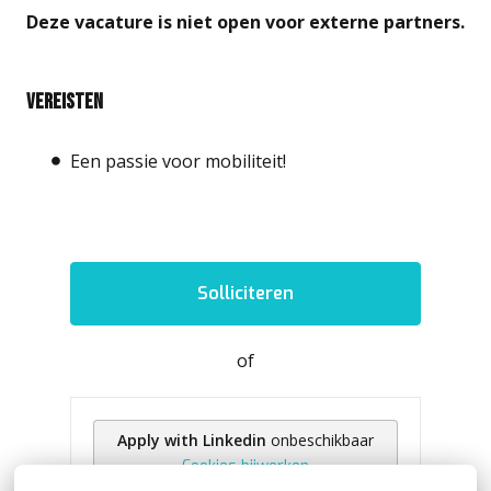
Deze vacature is niet open voor externe partners.
Vereisten
Een passie voor mobiliteit!
Solliciteren
of
Apply with Linkedin
onbeschikbaar
Cookies bijwerken