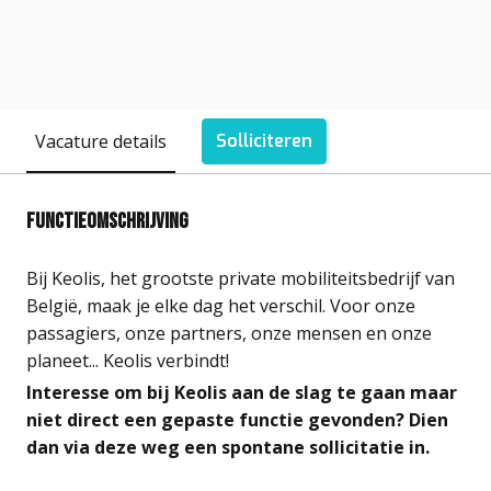
Vacature details
Solliciteren
Functieomschrijving
Bij Keolis, het grootste private mobiliteitsbedrijf van
België, maak je elke dag het verschil. Voor onze
passagiers, onze partners, onze mensen en onze
planeet... Keolis verbindt!
Interesse om bij Keolis aan de slag te gaan maar
niet direct een gepaste functie gevonden? Dien
dan via deze weg een spontane sollicitatie in.