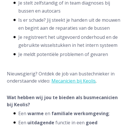
Je stelt zelfstandig of in team diagnoses bij
bussen en autocars
Is er schade? Jij steekt je handen uit de mouwen
en begint aan de reparaties van de bussen
Je registreert het uitgevoerd onderhoud en de
gebruikte wisselstukken in het intern systeem
Je meldt potentiële problemen of gevaren
Nieuwsgierig? Ontdek de job van bustechnieker in
onderstaande video:
Mecanicien bij Keolis
.
Wat hebben wij jou te bieden als busmecanicien
bij Keolis?
Een
warme
en
familiale
werkomgeving
;
Een
uitdagende
functie in een
goed