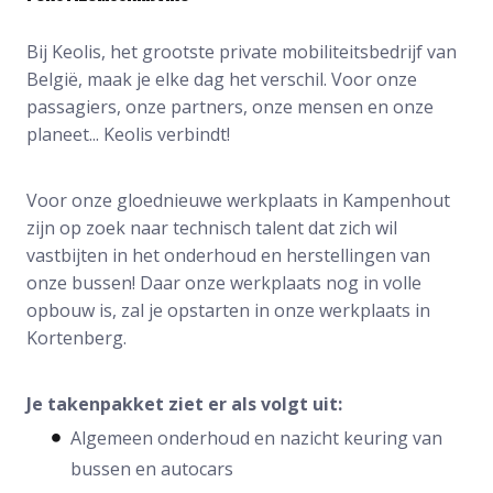
Bij Keolis, het grootste private mobiliteitsbedrijf van
België, maak je elke dag het verschil. Voor onze
passagiers, onze partners, onze mensen en onze
planeet... Keolis verbindt!
Voor onze gloednieuwe werkplaats in Kampenhout
zijn op zoek naar technisch talent dat zich wil
vastbijten in het onderhoud en herstellingen van
onze bussen! Daar onze werkplaats nog in volle
opbouw is, zal je opstarten in onze werkplaats in
Kortenberg.
Je takenpakket ziet er als volgt uit:
Algemeen onderhoud en nazicht keuring van
bussen en autocars