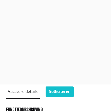
Vacature details
Solliciteren
Functieomschrijving