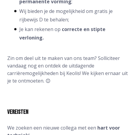
permanente vorming
;
Wij bieden je de mogelijkheid om gratis je
rijbewijs D te behalen;
Je kan rekenen op
correcte en stipte
verloning.
Zin om deel uit te maken van ons team? Solliciteer
vandaag nog en ontdek de uitdagende
carrièremogelijkheden bij Keolis! We kijken ernaar uit
je te ontmoeten. 😊
Vereisten
We zoeken een nieuwe collega met een
hart voor