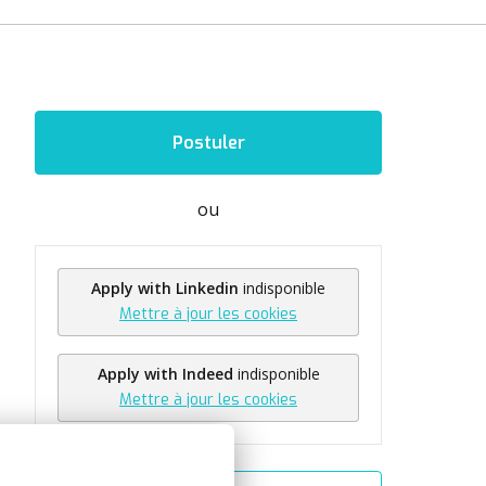
Postuler
ou
Apply with Linkedin
indisponible
Mettre à jour les cookies
Apply with Indeed
indisponible
Mettre à jour les cookies