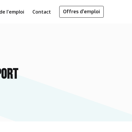
de l'emploi
Contact
Offres d'emploi
port