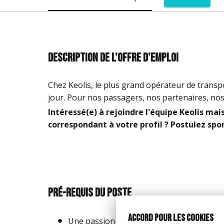
Description de l'offre d'emploi
Chez Keolis, le plus grand opérateur de transpo
jour. Pour nos passagers, nos partenaires, nos 
Intéressé(e) à rejoindre l'équipe Keolis ma
correspondant à votre profil ? Postulez sp
Pré-requis du poste
Accord pour les cookies
Une passion pour la mobilité !