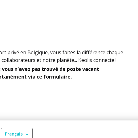
rt privé en Belgique, vous faites la différence chaque
collaborateurs et notre planète... Keolis connecte !
is vous n'avez pas trouvé de poste vacant
ontanément via ce formulaire.
Français