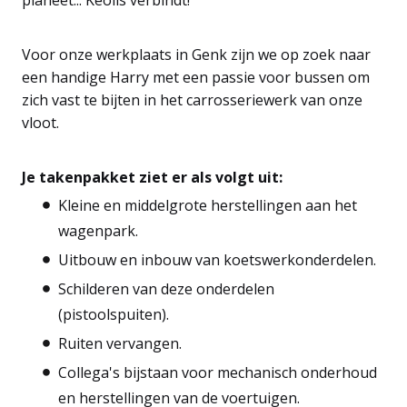
planeet... Keolis verbindt!
Voor onze werkplaats in Genk zijn we op zoek naar
een handige Harry met een passie voor bussen om
zich vast te bijten in het carrosseriewerk van onze
vloot.
Je takenpakket ziet er als volgt uit:
Kleine en middelgrote herstellingen aan het
wagenpark.
Uitbouw en inbouw van koetswerkonderdelen.
Schilderen van deze onderdelen
(pistoolspuiten).
Ruiten vervangen.
Collega's bijstaan voor mechanisch onderhoud
en herstellingen van de voertuigen.