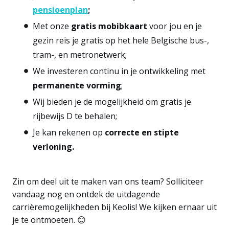
pensioenplan
;
Met onze
gratis mobibkaart
voor jou en je
gezin reis je gratis op het hele Belgische bus-,
tram-, en metronetwerk;
We investeren continu in je ontwikkeling met
permanente vorming
;
Wij bieden je de mogelijkheid om gratis je
rijbewijs D te behalen;
Je kan rekenen op
correcte en stipte
verloning.
Zin om deel uit te maken van ons team? Solliciteer
vandaag nog en ontdek de uitdagende
carrièremogelijkheden bij Keolis! We kijken ernaar uit
je te ontmoeten. 😊