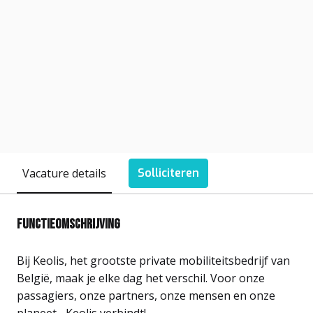
Vacature details
Solliciteren
Functieomschrijving
Bij Keolis, het grootste private mobiliteitsbedrijf van
België, maak je elke dag het verschil. Voor onze
passagiers, onze partners, onze mensen en onze