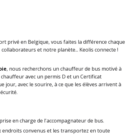
rt privé en Belgique, vous faites la différence chaque
collaborateurs et notre planète... Keolis connecte !
oie
, nous recherchons un chauffeur de bus motivé à
 chauffeur avec un permis D et un Certificat
e jour, avec le sourire, à ce que les élèves arrivent à
écurité.
prise en charge de l'accompagnateur de bus.
ux endroits convenus et les transportez en toute