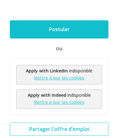
Postuler
ou
Apply with Linkedin
indisponible
Mettre à jour les cookies
Apply with Indeed
indisponible
Mettre à jour les cookies
Partager l'offre d'emploi