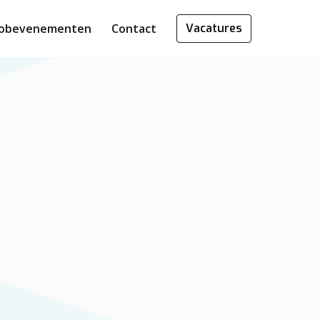
Jobevenementen
Contact
Vacatures