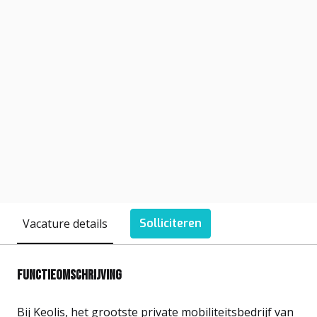
Vacature details
Solliciteren
Functieomschrijving
Bij Keolis, het grootste private mobiliteitsbedrijf van