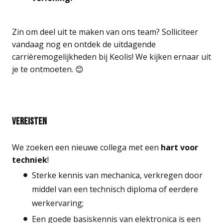
Zin om deel uit te maken van ons team? Solliciteer
vandaag nog en ontdek de uitdagende
carrièremogelijkheden bij Keolis! We kijken ernaar uit
je te ontmoeten. 😊
Vereisten
We zoeken een nieuwe collega met een
hart voor
techniek
!
Sterke kennis van mechanica, verkregen door
middel van een technisch diploma of eerdere
werkervaring;
Een goede basiskennis van elektronica is een