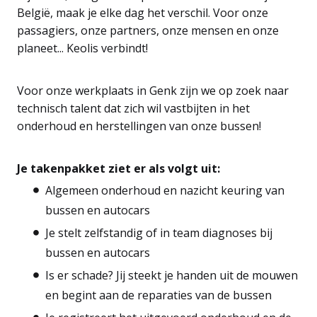
België, maak je elke dag het verschil. Voor onze
passagiers, onze partners, onze mensen en onze
planeet... Keolis verbindt!
Voor onze werkplaats in Genk zijn we op zoek naar
technisch talent dat zich wil vastbijten in het
onderhoud en herstellingen van onze bussen!
Je takenpakket ziet er als volgt uit:
Algemeen onderhoud en nazicht keuring van
bussen en autocars
Je stelt zelfstandig of in team diagnoses bij
bussen en autocars
Is er schade? Jij steekt je handen uit de mouwen
en begint aan de reparaties van de bussen