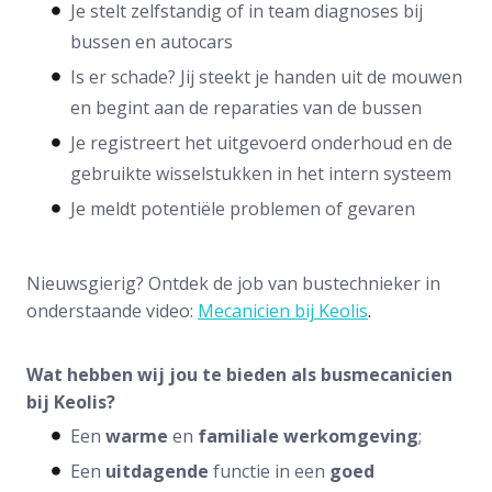
Je stelt zelfstandig of in team diagnoses bij
bussen en autocars
Is er schade? Jij steekt je handen uit de mouwen
en begint aan de reparaties van de bussen
Je registreert het uitgevoerd onderhoud en de
gebruikte wisselstukken in het intern systeem
Je meldt potentiële problemen of gevaren
Nieuwsgierig? Ontdek de job van bustechnieker in
onderstaande video:
Mecanicien bij Keolis
.
Wat hebben wij jou te bieden als busmecanicien
bij Keolis?
Een
warme
en
familiale
werkomgeving
;
Een
uitdagende
functie in een
goed