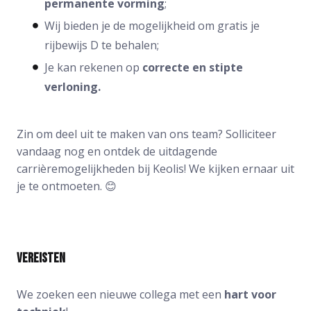
permanente vorming
;
Wij bieden je de mogelijkheid om gratis je
rijbewijs D te behalen;
Je kan rekenen op
correcte en stipte
verloning.
Zin om deel uit te maken van ons team? Solliciteer
vandaag nog en ontdek de uitdagende
carrièremogelijkheden bij Keolis! We kijken ernaar uit
je te ontmoeten. 😊
Vereisten
We zoeken een nieuwe collega met een
hart voor