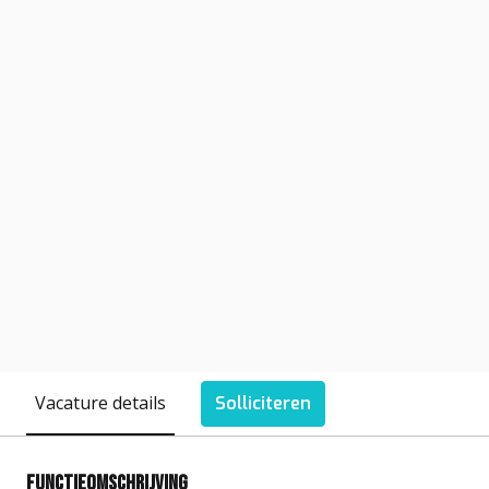
Vacature details
Solliciteren
Functieomschrijving