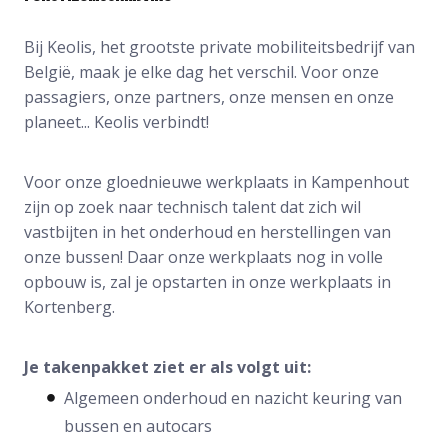
Bij Keolis, het grootste private mobiliteitsbedrijf van
België, maak je elke dag het verschil. Voor onze
passagiers, onze partners, onze mensen en onze
planeet... Keolis verbindt!
Voor onze gloednieuwe werkplaats in Kampenhout
zijn op zoek naar technisch talent dat zich wil
vastbijten in het onderhoud en herstellingen van
onze bussen! Daar onze werkplaats nog in volle
opbouw is, zal je opstarten in onze werkplaats in
Kortenberg.
Je takenpakket ziet er als volgt uit:
Algemeen onderhoud en nazicht keuring van
bussen en autocars