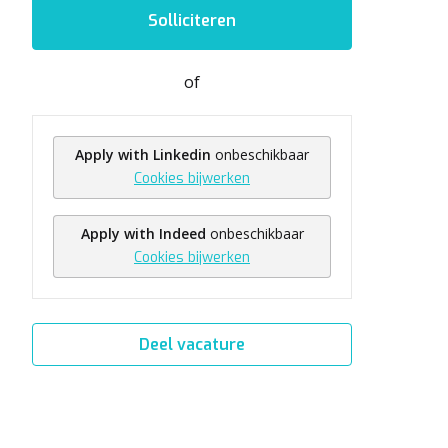
Solliciteren
of
Apply with Linkedin
onbeschikbaar
Cookies bijwerken
Apply with Indeed
onbeschikbaar
Cookies bijwerken
Deel vacature