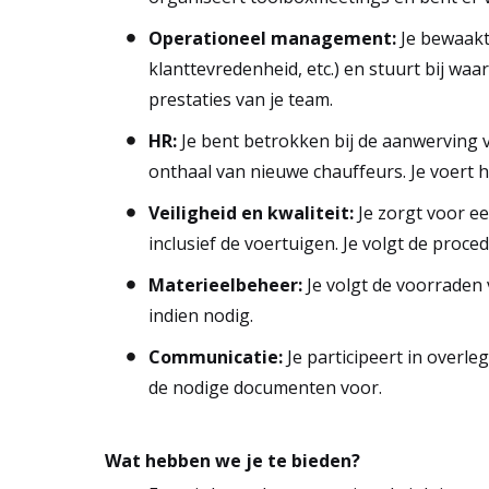
Operationeel management:
Je bewaakt 
klanttevredenheid, etc.) en stuurt bij waa
prestaties van je team.
HR:
Je bent betrokken bij de aanwerving v
onthaal van nieuwe chauffeurs. Je voert h
Veiligheid en kwaliteit:
Je zorgt voor ee
inclusief de voertuigen. Je volgt de proc
Materieelbeheer:
Je volgt de voorraden
indien nodig.
Communicatie:
Je participeert in overle
de nodige documenten voor.
Wat hebben we je te bieden?