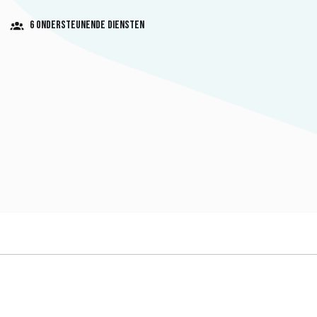
6 Ondersteunende diensten