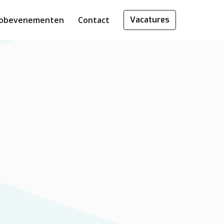
Jobevenementen
Contact
Vacatures