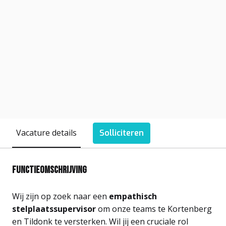
Vacature details
Solliciteren
Functieomschrijving
Wij zijn op zoek naar een
empathisch
stelplaatssupervisor
om onze teams te Kortenberg
en Tildonk te versterken. Wil jij een cruciale rol