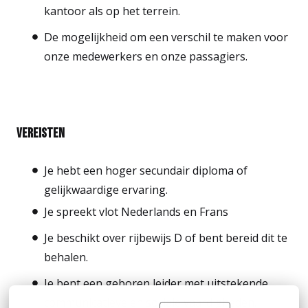
kantoor als op het terrein.
De mogelijkheid om een verschil te maken voor
onze medewerkers en onze passagiers.
Vereisten
Je hebt een hoger secundair diploma of
gelijkwaardige ervaring.
Je spreekt vlot Nederlands en Frans
Je beschikt over rijbewijs D of bent bereid dit te
behalen.
Je bent een geboren leider met uitstekende
communicatieve en sociale vaardigheden.