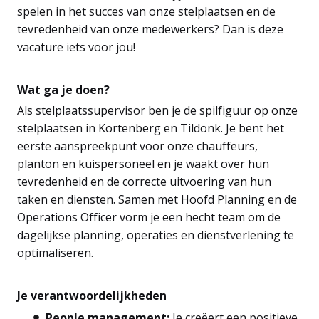
spelen in het succes van onze stelplaatsen en de
tevredenheid van onze medewerkers? Dan is deze
vacature iets voor jou!
Wat ga je doen?
Als stelplaatssupervisor ben je de spilfiguur op onze
stelplaatsen in Kortenberg en Tildonk. Je bent het
eerste aanspreekpunt voor onze chauffeurs,
planton en kuispersoneel en je waakt over hun
tevredenheid en de correcte uitvoering van hun
taken en diensten. Samen met Hoofd Planning en de
Operations Officer vorm je een hecht team om de
dagelijkse planning, operaties en dienstverlening te
optimaliseren.
Je verantwoordelijkheden
People management:
Je creëert een positieve