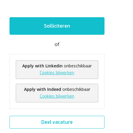
Solliciteren
of
Apply with Linkedin
onbeschikbaar
Cookies bijwerken
Apply with Indeed
onbeschikbaar
Cookies bijwerken
Deel vacature