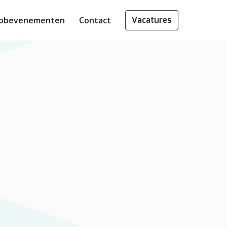
Jobevenementen
Contact
Vacatures