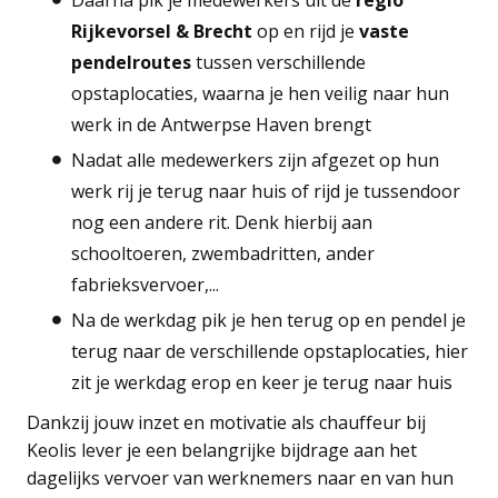
Rijkevorsel & Brecht
op en rijd je
vaste
pendelroutes
tussen verschillende
opstaplocaties, waarna je hen veilig naar hun
werk in de Antwerpse Haven brengt
Nadat alle medewerkers zijn afgezet op hun
werk rij je terug naar huis of rijd je tussendoor
nog een andere rit. Denk hierbij aan
schooltoeren, zwembadritten, ander
fabrieksvervoer,...
Na de werkdag pik je hen terug op en pendel je
terug naar de verschillende opstaplocaties, hier
zit je werkdag erop en keer je terug naar huis
Dankzij jouw inzet en motivatie als chauffeur bij
Keolis lever je een belangrijke bijdrage aan het
dagelijks vervoer van werknemers naar en van hun